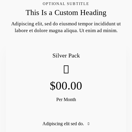
OPTIONAL SUBTITLE
This Is a Custom Heading
Adipiscing elit, sed do eiusmod tempor incididunt ut
labore et dolore magna aliqua. Ut enim ad minim.
Silver Pack
$00.00
Per Month
Adipiscing elit sed do.