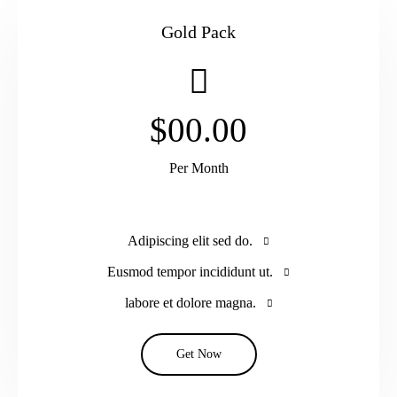
Gold Pack
$00.00
Per Month
Adipiscing elit sed do.
Eusmod tempor incididunt ut.
labore et dolore magna.
Get Now