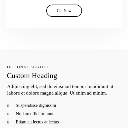
Get Now
OPTIONAL SUBTITLE
Custom Heading
Adipiscing elit, sed do eiusmod tempor incididunt ut
labore et dolore magna aliqua. Ut enim ad minim.
Suspendisse dignissim
Nullam efficitur nunc
Etiam eu lectus at lectus