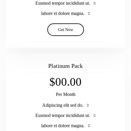
Eusmod tempor incididunt ut.
labore et dolore magna.
Get Now
Platinum Pack
$00.00
Per Month
Adipiscing elit sed do.
Eusmod tempor incididunt ut.
labore et dolore magna.