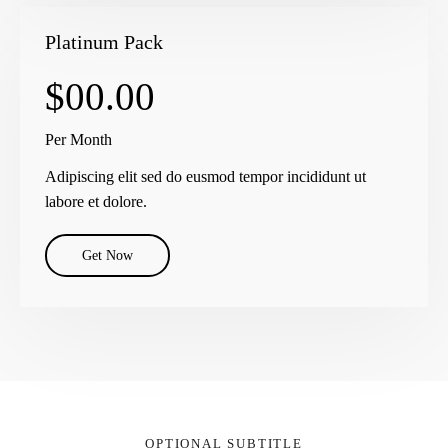
Platinum Pack
$00.00
Per Month
Adipiscing elit sed do eusmod tempor incididunt ut
labore et dolore.
Get Now
OPTIONAL SUBTITLE