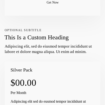
Get Now
OPTIONAL SUBTITLE
This Is a Custom Heading
Adipiscing elit, sed do eiusmod tempor incididunt ut
labore et dolore magna aliqua. Ut enim ad minim.
Silver Pack
$00.00
Per Month
Adipiscing elit sed do eusmod tempor incididunt ut