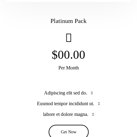
Platinum Pack
$00.00
Per Month
Adipiscing elit sed do.
Eusmod tempor incididunt ut.
labore et dolore magna.
Get Now