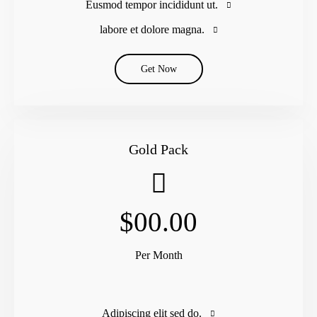
Eusmod tempor incididunt ut.
labore et dolore magna.
Get Now
Gold Pack
$00.00
Per Month
Adipiscing elit sed do.