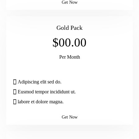
Get Now
Gold Pack
$00.00
Per Month
Adipiscing elit sed do.
Eusmod tempor incididunt ut.
labore et dolore magna.
Get Now