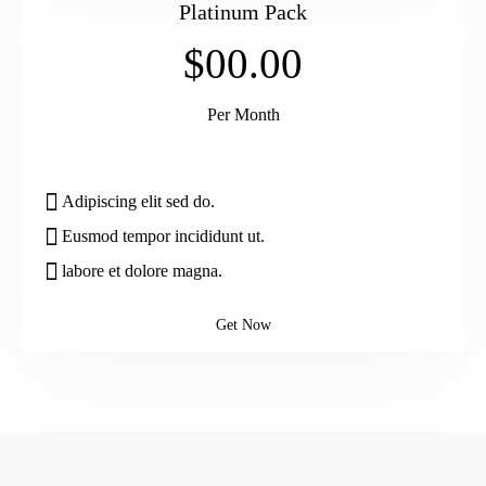
Platinum Pack
$00.00
Per Month
Adipiscing elit sed do.
Eusmod tempor incididunt ut.
labore et dolore magna.
Get Now