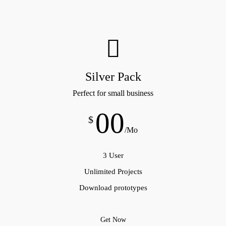
Silver Pack
Perfect for small business
00
$
/Mo
3 User
Unlimited Projects
Download prototypes
Get Now