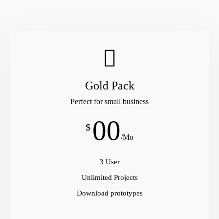
Gold Pack
Perfect for small business
00
$
/Mo
3 User
Unlimited Projects
Download prototypes