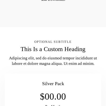
OPTIONAL SUBTITLE
This Is a Custom Heading
Adipiscing elit, sed do eiusmod tempor incididunt ut
labore et dolore magna aliqua. Ut enim ad minim.
Silver Pack
$00.00