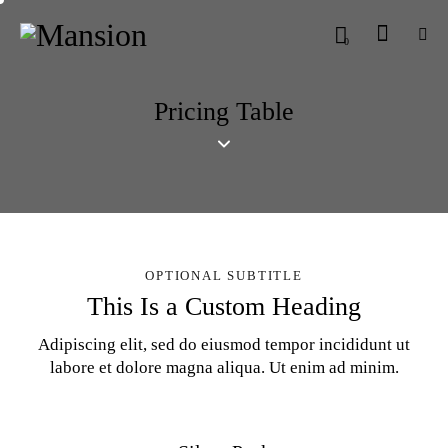
0
Pricing Table
OPTIONAL SUBTITLE
This Is a Custom Heading
Adipiscing elit, sed do eiusmod tempor incididunt ut
labore et dolore magna aliqua. Ut enim ad minim.