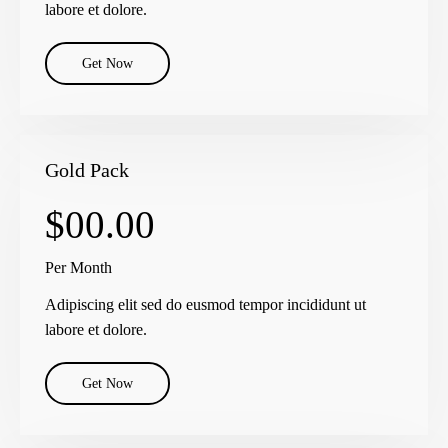
labore et dolore.
Get Now
Gold Pack
$00.00
Per Month
Adipiscing elit sed do eusmod tempor incididunt ut
labore et dolore.
Get Now