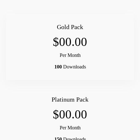
Gold Pack
$00.00
Per Month
100
Downloads
Platinum Pack
$00.00
Per Month
150
Downloads