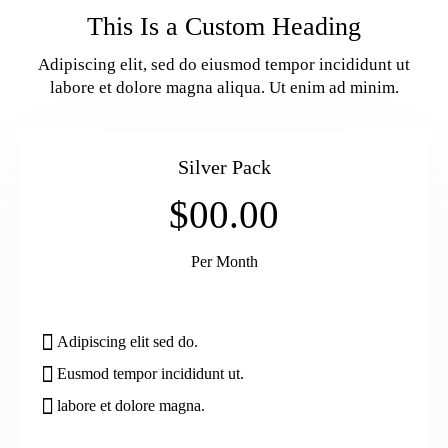
This Is a Custom Heading
Adipiscing elit, sed do eiusmod tempor incididunt ut
labore et dolore magna aliqua. Ut enim ad minim.
Silver Pack
$00.00
Per Month
Adipiscing elit sed do.
Eusmod tempor incididunt ut.
labore et dolore magna.