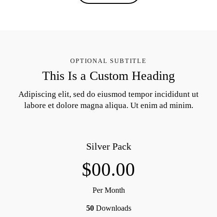
OPTIONAL SUBTITLE
This Is a Custom Heading
Adipiscing elit, sed do eiusmod tempor incididunt ut
labore et dolore magna aliqua. Ut enim ad minim.
Silver Pack
$00.00
Per Month
50
Downloads