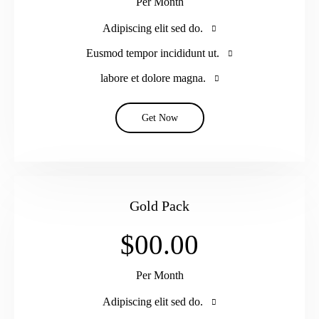
Per Month
Adipiscing elit sed do.
Eusmod tempor incididunt ut.
labore et dolore magna.
Get Now
Gold Pack
$00.00
Per Month
Adipiscing elit sed do.