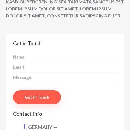
KASD GUBERGREN, NO SEA TAKIMATA SANCTUS EST
LOREM IPSUM DOLOR SIT AMET. LOREM IPSUM
DOLOR SIT AMET, CONSETETUR SADIPSCING ELITR.
Get in Touch
Contact Info
GERMANY —