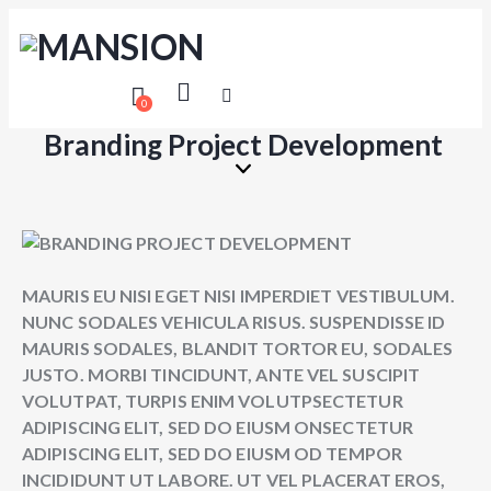
0
Branding Project Development
MAURIS EU NISI EGET NISI IMPERDIET VESTIBULUM.
NUNC SODALES VEHICULA RISUS. SUSPENDISSE ID
MAURIS SODALES, BLANDIT TORTOR EU, SODALES
JUSTO. MORBI TINCIDUNT, ANTE VEL SUSCIPIT
VOLUTPAT, TURPIS ENIM VOLUTPSECTETUR
ADIPISCING ELIT, SED DO EIUSM ONSECTETUR
ADIPISCING ELIT, SED DO EIUSM OD TEMPOR
INCIDIDUNT UT LABORE. UT VEL PLACERAT EROS,