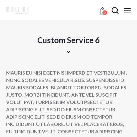
0
Custom Service 6
MAURIS EU NISI EGET NISI IMPERDIET VESTIBULUM.
NUNC SODALES VEHICULA RISUS. SUSPENDISSE ID
MAURIS SODALES, BLANDIT TORTOR EU, SODALES
JUSTO. MORBI TINCIDUNT, ANTE VEL SUSCIPIT
VOLUTPAT, TURPIS ENIM VOLUTPSECTETUR
ADIPISCING ELIT, SED DO EIUSM ONSECTETUR
ADIPISCING ELIT, SED DO EIUSM OD TEMPOR
INCIDIDUNT UT LABORE. UT VEL PLACERAT EROS,
EU TINCIDUNT VELIT. CONSECTETUR ADIPISCING