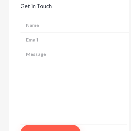
Get in Touch