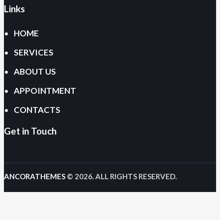
Links
HOME
SERVICES
ABOUT US
APPOINTMENT
CONTACTS
Get in Touch
ANCORATHEMES
© 2026. ALL RIGHTS RESERVED.