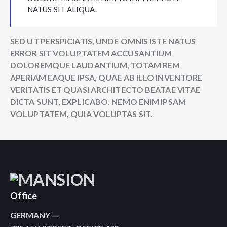
NATUS SIT ALIQUA.
SED UT PERSPICIATIS, UNDE OMNIS ISTE NATUS
ERROR SIT VOLUPTATEM ACCUSANTIUM
DOLOREMQUE LAUDANTIUM, TOTAM REM
APERIAM EAQUE IPSA, QUAE AB ILLO INVENTORE
VERITATIS ET QUASI ARCHITECTO BEATAE VITAE
DICTA SUNT, EXPLICABO. NEMO ENIM IPSAM
VOLUPTATEM, QUIA VOLUPTAS SIT.
Office
GERMANY —