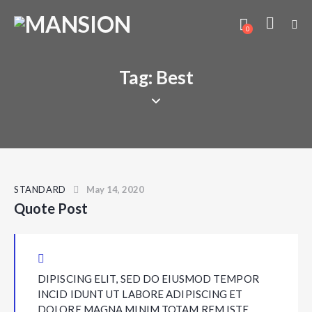
0
Tag: Best
STANDARD
May 14, 2020
Quote Post
DIPISCING ELIT, SED DO EIUSMOD TEMPOR
INCID IDUNT UT LABORE ADIPISCING ET
DOLORE MAGNA MINIM TOTAM REM ISTE