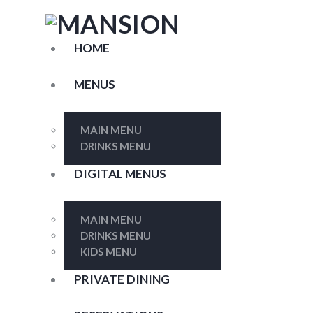
HOME
MENUS
MAIN MENU
DRINKS MENU
DIGITAL MENUS
MAIN MENU
DRINKS MENU
KIDS MENU
PRIVATE DINING