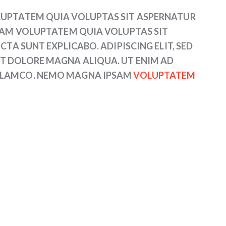
LUPTATEM QUIA VOLUPTAS SIT ASPERNATUR
PSAM VOLUPTATEM QUIA VOLUPTAS SIT
CTA SUNT EXPLICABO. ADIPISCING ELIT, SED
T DOLORE MAGNA ALIQUA. UT ENIM AD
ULLAMCO. NEMO MAGNA IPSAM
VOLUPTATEM