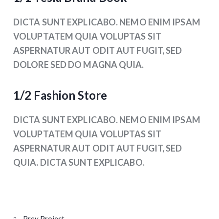
DICTA SUNT EXPLICABO. NEMO ENIM IPSAM
VOLUPTATEM QUIA VOLUPTAS SIT
ASPERNATUR AUT ODIT AUT FUGIT, SED
DOLORE SED DO MAGNA QUIA.
1/2 Fashion Store
DICTA SUNT EXPLICABO. NEMO ENIM IPSAM
VOLUPTATEM QUIA VOLUPTAS SIT
ASPERNATUR AUT ODIT AUT FUGIT, SED
QUIA. DICTA SUNT EXPLICABO.
Prev Project