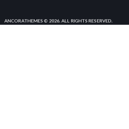
ANCORATHEMES
© 2026. ALL RIGHTS RESERVED.