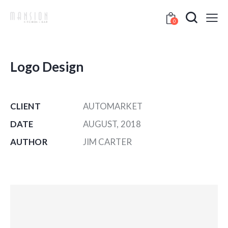
0
Logo Design
CLIENT
AUTOMARKET
DATE
AUGUST, 2018
AUTHOR
JIM CARTER