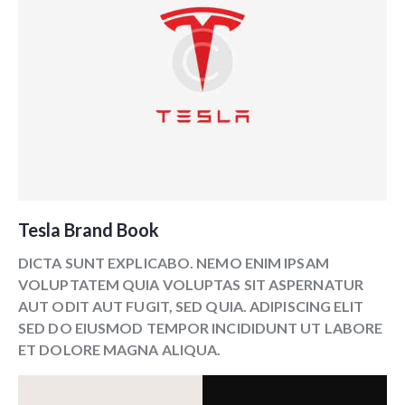
Tesla Brand Book
DICTA SUNT EXPLICABO. NEMO ENIM IPSAM
VOLUPTATEM QUIA VOLUPTAS SIT ASPERNATUR
AUT ODIT AUT FUGIT, SED QUIA. ADIPISCING ELIT
SED DO EIUSMOD TEMPOR INCIDIDUNT UT LABORE
ET DOLORE MAGNA ALIQUA.