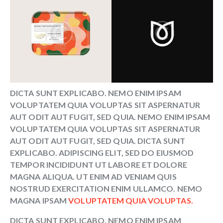
DICTA SUNT EXPLICABO. NEMO ENIM IPSAM
VOLUPTATEM QUIA VOLUPTAS SIT ASPERNATUR
AUT ODIT AUT FUGIT, SED QUIA. NEMO ENIM IPSAM
VOLUPTATEM QUIA VOLUPTAS SIT ASPERNATUR
AUT ODIT AUT FUGIT, SED QUIA. DICTA SUNT
EXPLICABO. ADIPISCING ELIT, SED DO EIUSMOD
TEMPOR INCIDIDUNT UT LABORE ET DOLORE
MAGNA ALIQUA. UT ENIM AD VENIAM QUIS
NOSTRUD EXERCITATION ENIM ULLAMCO. NEMO
MAGNA IPSAM
VOLUPTATEM QUIA VOLUPTAS.
DICTA SUNT EXPLICABO. NEMO ENIM IPSAM