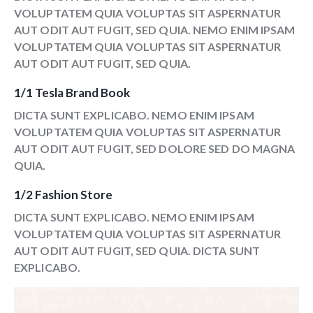
VOLUPTATEM QUIA VOLUPTAS SIT ASPERNATUR
AUT ODIT AUT FUGIT, SED QUIA. NEMO ENIM IPSAM
VOLUPTATEM QUIA VOLUPTAS SIT ASPERNATUR
AUT ODIT AUT FUGIT, SED QUIA.
1/1 Tesla Brand Book
DICTA SUNT EXPLICABO. NEMO ENIM IPSAM
VOLUPTATEM QUIA VOLUPTAS SIT ASPERNATUR
AUT ODIT AUT FUGIT, SED DOLORE SED DO MAGNA
QUIA.
1/2 Fashion Store
DICTA SUNT EXPLICABO. NEMO ENIM IPSAM
VOLUPTATEM QUIA VOLUPTAS SIT ASPERNATUR
AUT ODIT AUT FUGIT, SED QUIA. DICTA SUNT
EXPLICABO.