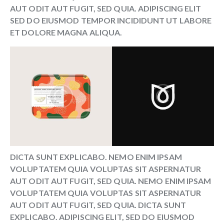
AUT ODIT AUT FUGIT, SED QUIA. ADIPISCING ELIT
SED DO EIUSMOD TEMPOR INCIDIDUNT UT LABORE
ET DOLORE MAGNA ALIQUA.
DICTA SUNT EXPLICABO. NEMO ENIM IPSAM
VOLUPTATEM QUIA VOLUPTAS SIT ASPERNATUR
AUT ODIT AUT FUGIT, SED QUIA. NEMO ENIM IPSAM
VOLUPTATEM QUIA VOLUPTAS SIT ASPERNATUR
AUT ODIT AUT FUGIT, SED QUIA. DICTA SUNT
EXPLICABO. ADIPISCING ELIT, SED DO EIUSMOD