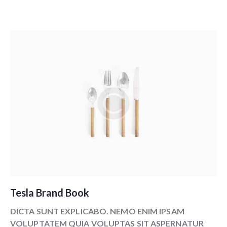
Tesla Brand Book
DICTA SUNT EXPLICABO. NEMO ENIM IPSAM
VOLUPTATEM QUIA VOLUPTAS SIT ASPERNATUR