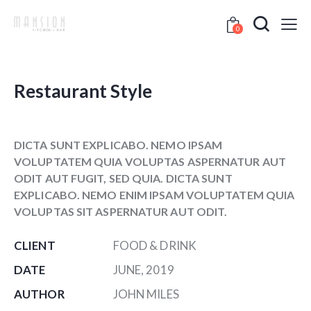
0
Restaurant Style
DICTA SUNT EXPLICABO. NEMO IPSAM
VOLUPTATEM QUIA VOLUPTAS ASPERNATUR AUT
ODIT AUT FUGIT, SED QUIA. DICTA SUNT
EXPLICABO. NEMO ENIM IPSAM VOLUPTATEM QUIA
VOLUPTAS SIT ASPERNATUR AUT ODIT.
CLIENT
FOOD & DRINK
DATE
JUNE, 2019
AUTHOR
JOHN MILES