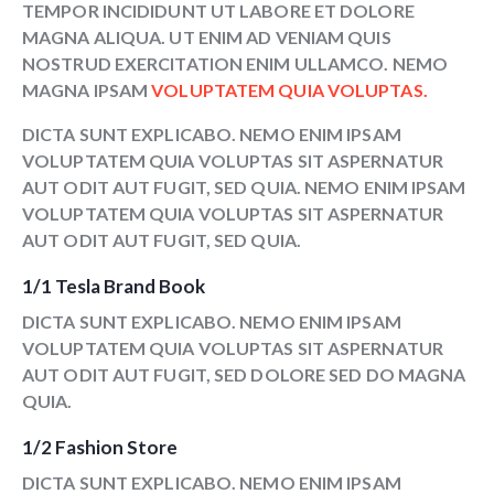
TEMPOR INCIDIDUNT UT LABORE ET DOLORE
MAGNA ALIQUA. UT ENIM AD VENIAM QUIS
NOSTRUD EXERCITATION ENIM ULLAMCO. NEMO
MAGNA IPSAM
VOLUPTATEM QUIA VOLUPTAS.
DICTA SUNT EXPLICABO. NEMO ENIM IPSAM
VOLUPTATEM QUIA VOLUPTAS SIT ASPERNATUR
AUT ODIT AUT FUGIT, SED QUIA. NEMO ENIM IPSAM
VOLUPTATEM QUIA VOLUPTAS SIT ASPERNATUR
AUT ODIT AUT FUGIT, SED QUIA.
1/1 Tesla Brand Book
DICTA SUNT EXPLICABO. NEMO ENIM IPSAM
VOLUPTATEM QUIA VOLUPTAS SIT ASPERNATUR
AUT ODIT AUT FUGIT, SED DOLORE SED DO MAGNA
QUIA.
1/2 Fashion Store
DICTA SUNT EXPLICABO. NEMO ENIM IPSAM