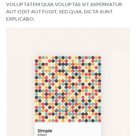
VOLUPTATEM QUIA VOLUPTAS SIT ASPERNATUR
AUT ODIT AUT FUGIT, SED QUIA. DICTA SUNT
EXPLICABO.