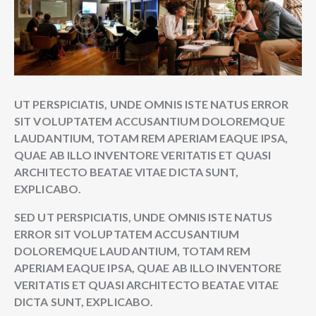
UT PERSPICIATIS, UNDE OMNIS ISTE NATUS ERROR
SIT VOLUPTATEM ACCUSANTIUM DOLOREMQUE
LAUDANTIUM, TOTAM REM APERIAM EAQUE IPSA,
QUAE AB ILLO INVENTORE VERITATIS ET QUASI
ARCHITECTO BEATAE VITAE DICTA SUNT,
EXPLICABO.
SED UT PERSPICIATIS, UNDE OMNIS ISTE NATUS
ERROR SIT VOLUPTATEM ACCUSANTIUM
DOLOREMQUE LAUDANTIUM, TOTAM REM
APERIAM EAQUE IPSA, QUAE AB ILLO INVENTORE
VERITATIS ET QUASI ARCHITECTO BEATAE VITAE
DICTA SUNT, EXPLICABO.