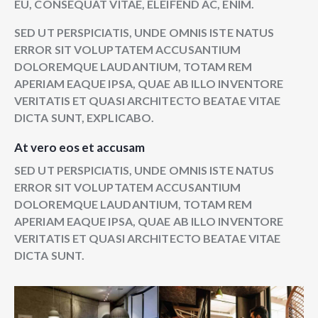
EU, CONSEQUAT VITAE, ELEIFEND AC, ENIM.
SED UT PERSPICIATIS, UNDE OMNIS ISTE NATUS
ERROR SIT VOLUPTATEM ACCUSANTIUM
DOLOREMQUE LAUDANTIUM, TOTAM REM
APERIAM EAQUE IPSA, QUAE AB ILLO INVENTORE
VERITATIS ET QUASI ARCHITECTO BEATAE VITAE
DICTA SUNT, EXPLICABO.
At vero eos et accusam
SED UT PERSPICIATIS, UNDE OMNIS ISTE NATUS
ERROR SIT VOLUPTATEM ACCUSANTIUM
DOLOREMQUE LAUDANTIUM, TOTAM REM
APERIAM EAQUE IPSA, QUAE AB ILLO INVENTORE
VERITATIS ET QUASI ARCHITECTO BEATAE VITAE
DICTA SUNT.