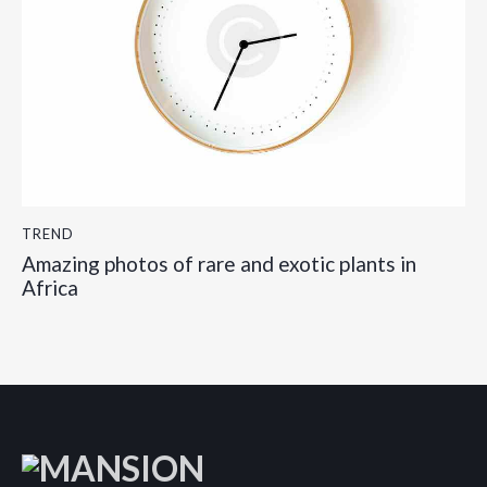
TREND
Amazing photos of rare and exotic plants in
Africa