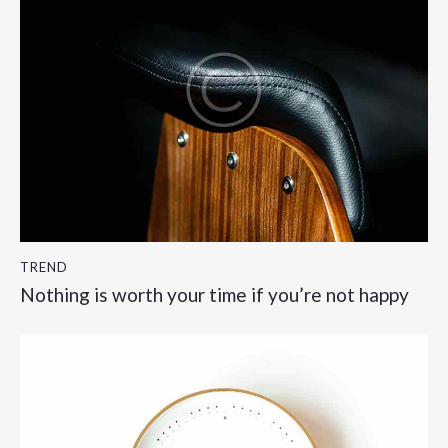
TREND
Nothing is worth your time if you’re not happy