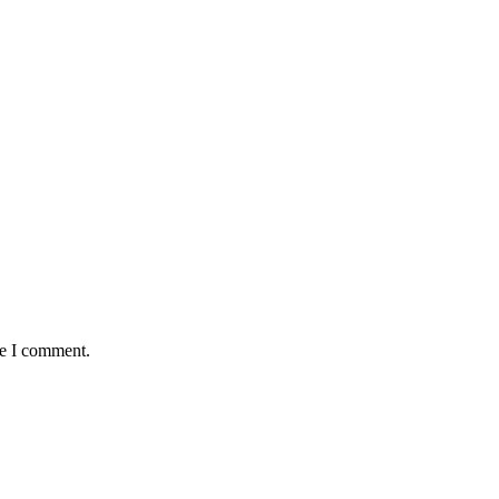
me I comment.