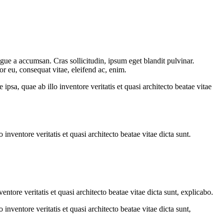
gue a accumsan. Cras sollicitudin, ipsum eget blandit pulvinar.
or eu, consequat vitae, eleifend ac, enim.
sa, quae ab illo inventore veritatis et quasi architecto beatae vitae
nventore veritatis et quasi architecto beatae vitae dicta sunt.
tore veritatis et quasi architecto beatae vitae dicta sunt, explicabo.
nventore veritatis et quasi architecto beatae vitae dicta sunt,