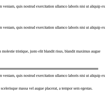
 veniam, quis nostrud exercitation ullamco laboris nisi ut aliquip ex
 veniam, quis nostrud exercitation ullamco laboris nisi ut aliquip ex
molestie tristique, justo elit blandit risus, blandit maximus augue
 veniam, quis nostrud exercitation ullamco laboris nisi ut aliquip ex
 scelerisque massa vel augue placerat, a tempor sem egestas.